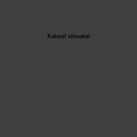
Katsoit viimeksi