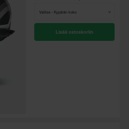
Valitse - Kypärän koko
Lisää ostoskoriin