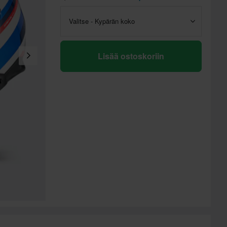
Valitse - Kypärän koko
Lisää ostoskoriin