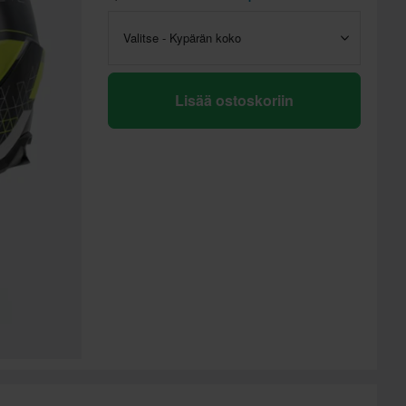
Valitse - Kypärän koko
Lisää ostoskoriin