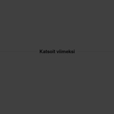
Katsoit viimeksi