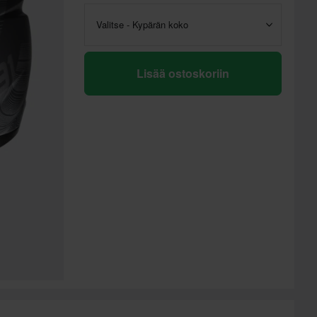
Valitse - Kypärän koko
Lisää ostoskoriin