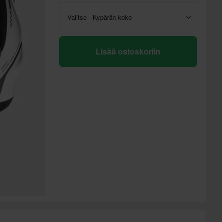
Valitse - Kypärän koko
Lisää ostoskoriin