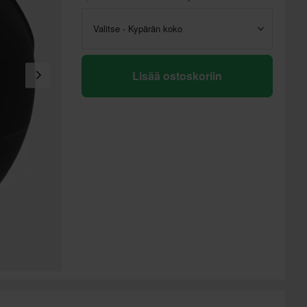
Valitse - Kypärän koko
Lisää ostoskoriin