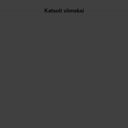
Katsoit viimeksi