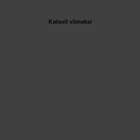
Katsoit viimeksi