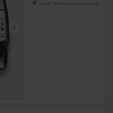
Hupsis! Tämä tuote on loppuunmyyty.