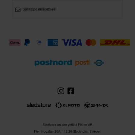
Sledstore on osa yhtiötä Pierce AB
Fleminggatan 20A, 112 26 Stockholm, Sweden