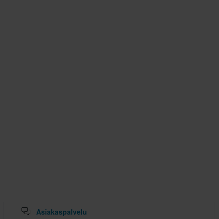
Asiakaspalvelu