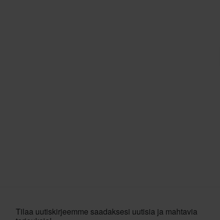
Tilaa uutiskirjeemme saadaksesi uutisia ja mahtavia