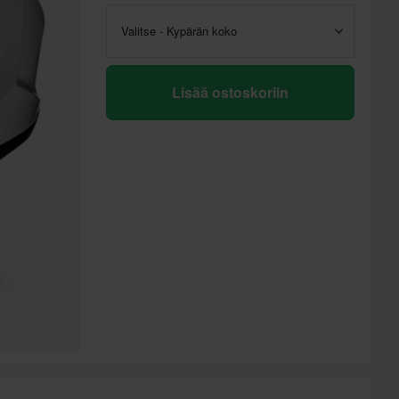
Valitse - Kypärän koko
Lisää ostoskoriin