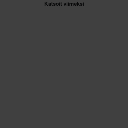
Katsoit viimeksi