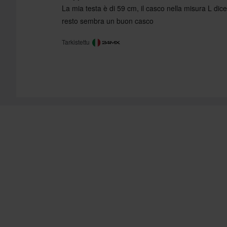
La mia testa è di 59 cm, il casco nella misura L dice 
resto sembra un buon casco
Tarkistettu