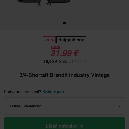
-20%
Huippuhinta!
Alkaen
31,99 €
39,90 €
Säästät 7,91 €
3/4-Shortsit Brandit Industry Vintage
Epävarma koostasi?
Koko-opas
Valitse - Vaatekoko
Lisää ostoskoriin