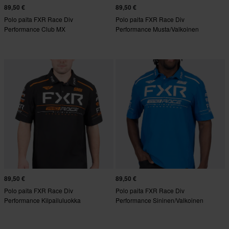
89,50 €
89,50 €
Polo paita FXR Race Div
Polo paita FXR Race Div
Performance Club MX
Performance Musta/Valkoinen
89,50 €
89,50 €
Polo paita FXR Race Div
Polo paita FXR Race Div
Performance Kilpailuluokka
Performance Sininen/Valkoinen