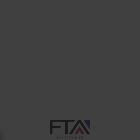
TIETOA FTA