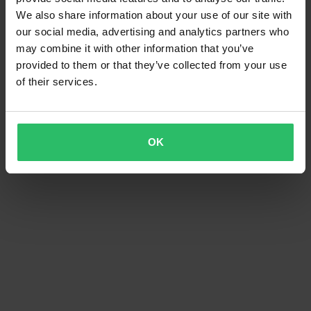
We also share information about your use of our site with
our social media, advertising and analytics partners who
may combine it with other information that you’ve
provided to them or that they’ve collected from your use
of their services.
OK