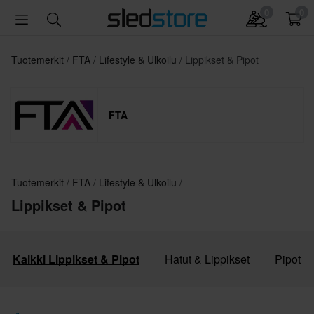
0
0
Tuotemerkit
FTA
Lifestyle & Ulkoilu
Lippikset & Pipot
FTA
Tuotemerkit
FTA
Lifestyle & Ulkoilu
Lippikset & Pipot
Kaikki Lippikset & Pipot
Hatut & Lippikset
Pipot