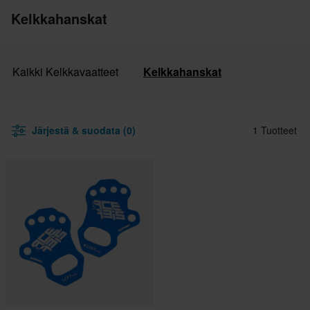
Kelkkahanskat
Kaikki Kelkkavaatteet
Kelkkahanskat
Järjestä & suodata (0)
1 Tuotteet