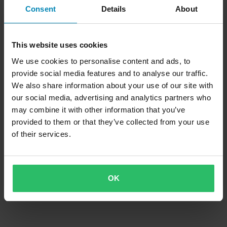
Consent
Details
About
This website uses cookies
We use cookies to personalise content and ads, to
provide social media features and to analyse our traffic.
We also share information about your use of our site with
our social media, advertising and analytics partners who
may combine it with other information that you’ve
provided to them or that they’ve collected from your use
of their services.
OK