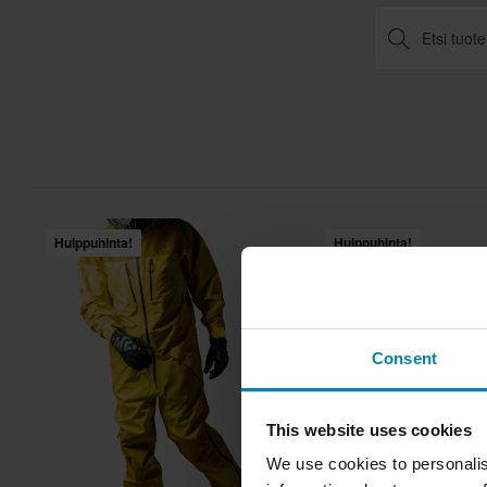
Huippuhinta!
Huippuhinta!
Consent
This website uses cookies
We use cookies to personalis