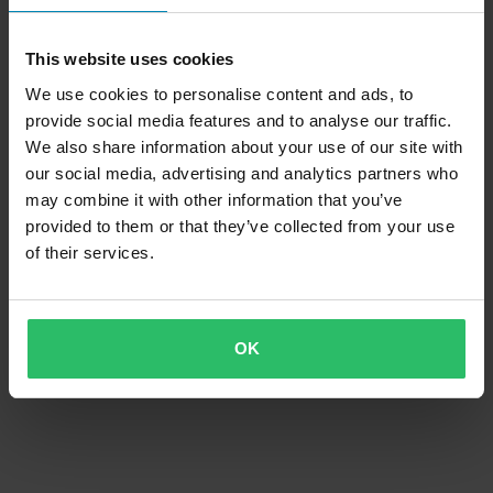
This website uses cookies
We use cookies to personalise content and ads, to
provide social media features and to analyse our traffic.
We also share information about your use of our site with
our social media, advertising and analytics partners who
may combine it with other information that you’ve
provided to them or that they’ve collected from your use
of their services.
OK