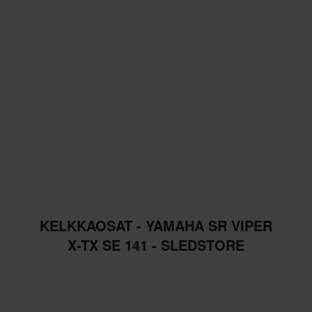
KELKKAOSAT - YAMAHA SR VIPER
X-TX SE 141 - SLEDSTORE