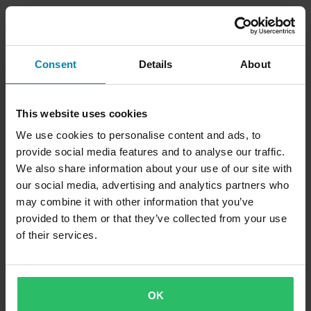
Consent
Details
About
This website uses cookies
We use cookies to personalise content and ads, to
provide social media features and to analyse our traffic.
We also share information about your use of our site with
our social media, advertising and analytics partners who
may combine it with other information that you’ve
provided to them or that they’ve collected from your use
of their services.
OK