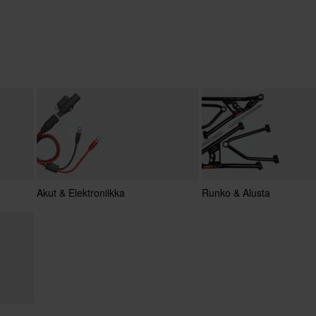
Akut & Elektroniikka
Runko & Alusta