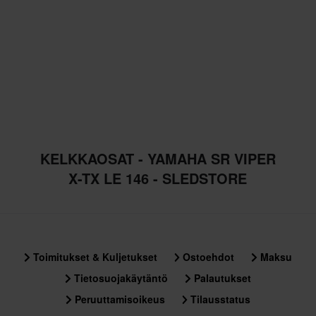
KELKKAOSAT - YAMAHA SR VIPER
X-TX LE 146 - SLEDSTORE
Toimitukset & Kuljetukset
Ostoehdot
Maksu
Tietosuojakäytäntö
Palautukset
Peruuttamisoikeus
Tilausstatus