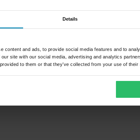
Details
e content and ads, to provide social media features and to analy
 our site with our social media, advertising and analytics partn
 provided to them or that they’ve collected from your use of their