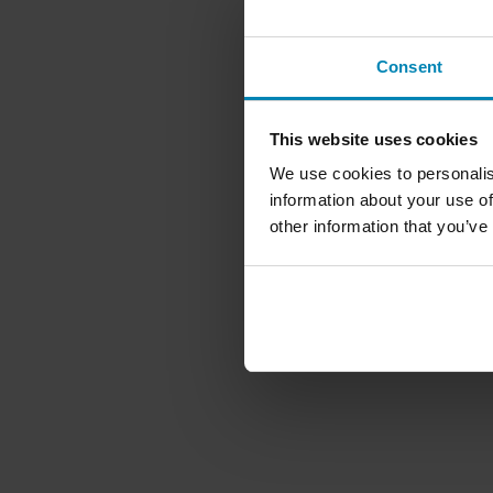
Consent
This website uses cookies
We use cookies to personalis
information about your use of
other information that you’ve