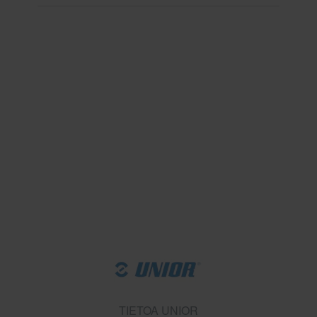
TIETOA UNIOR