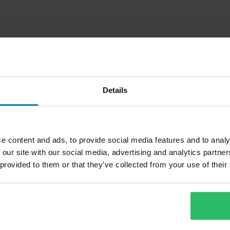
Details
e content and ads, to provide social media features and to analy
 our site with our social media, advertising and analytics partn
 provided to them or that they’ve collected from your use of their