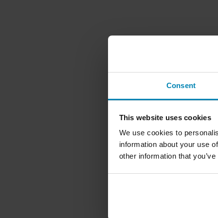
Consent
This website uses cookies
We use cookies to personalis
information about your use of
other information that you’ve