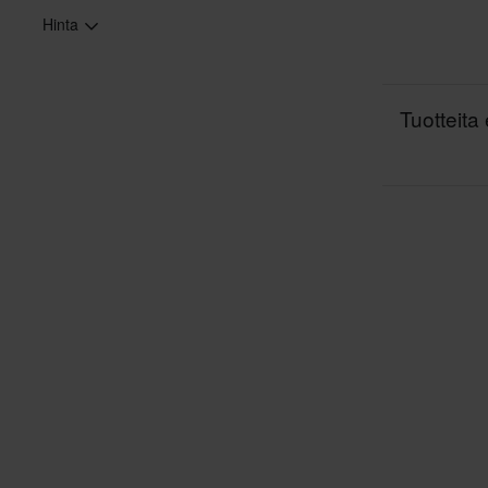
Hinta
Tuotteita 