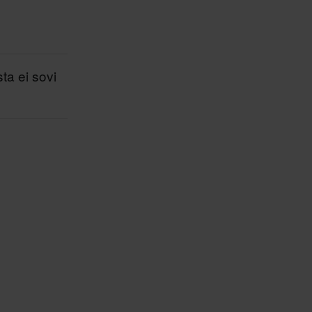
sta ei sovi