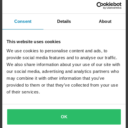
Consent
Details
About
This website uses cookies
We use cookies to personalise content and ads, to
provide social media features and to analyse our traffic.
We also share information about your use of our site with
our social media, advertising and analytics partners who
may combine it with other information that you’ve
provided to them or that they’ve collected from your use
of their services.
OK