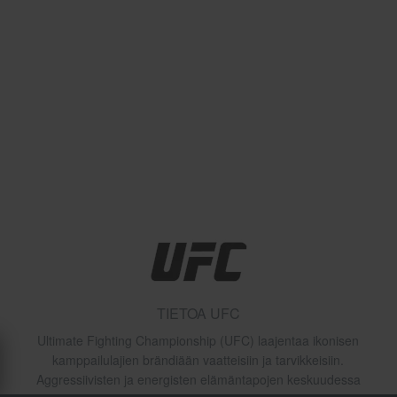
TIETOA UFC
Ultimate Fighting Championship (UFC) laajentaa ikonisen
kamppailulajien brändiään vaatteisiin ja tarvikkeisiin.
Aggressiivisten ja energisten elämäntapojen keskuudessa