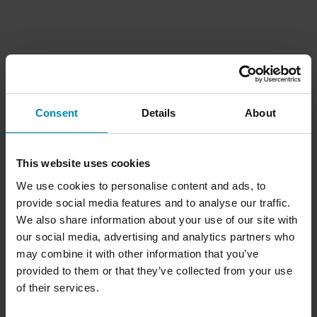
Consent
Details
About
This website uses cookies
We use cookies to personalise content and ads, to
provide social media features and to analyse our traffic.
We also share information about your use of our site with
our social media, advertising and analytics partners who
may combine it with other information that you’ve
provided to them or that they’ve collected from your use
of their services.