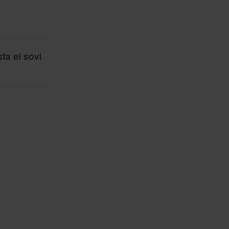
sta ei sovi