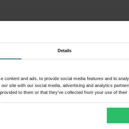
Details
e content and ads, to provide social media features and to analy
 our site with our social media, advertising and analytics partn
 provided to them or that they’ve collected from your use of their