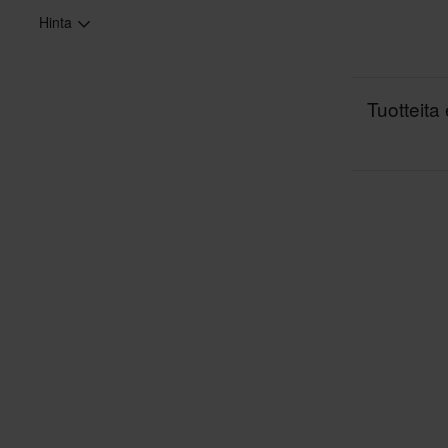
Hinta
Tuotteita 