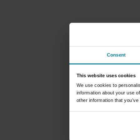
Consent
This website uses cookies
We use cookies to personalis
information about your use of
other information that you’ve