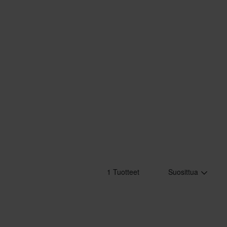
1 Tuotteet
Suosittua