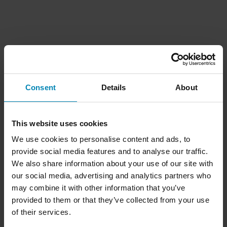
Consent
Details
About
This website uses cookies
We use cookies to personalise content and ads, to
provide social media features and to analyse our traffic.
We also share information about your use of our site with
our social media, advertising and analytics partners who
may combine it with other information that you’ve
provided to them or that they’ve collected from your use
of their services.