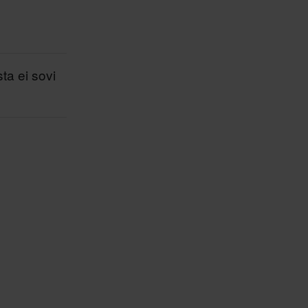
sta ei sovi