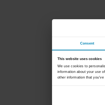
Consent
This website uses cookies
We use cookies to personalis
information about your use of
other information that you’ve