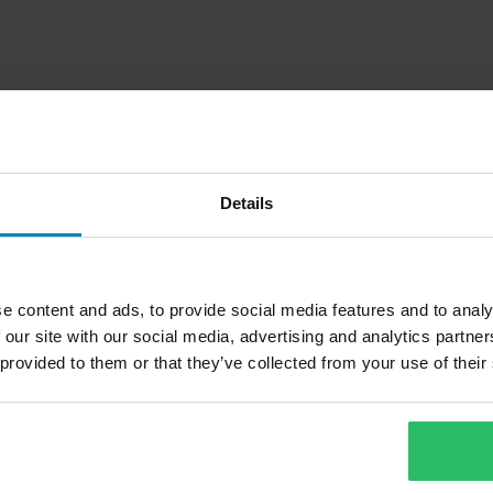
Details
e content and ads, to provide social media features and to analy
 our site with our social media, advertising and analytics partn
 provided to them or that they’ve collected from your use of their