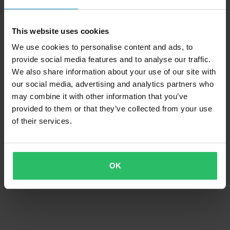
This website uses cookies
We use cookies to personalise content and ads, to
provide social media features and to analyse our traffic.
We also share information about your use of our site with
our social media, advertising and analytics partners who
may combine it with other information that you’ve
provided to them or that they’ve collected from your use
of their services.
OK