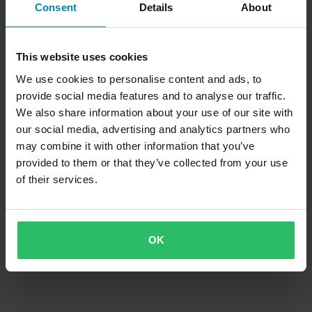
Consent
Details
About
This website uses cookies
We use cookies to personalise content and ads, to
provide social media features and to analyse our traffic.
We also share information about your use of our site with
our social media, advertising and analytics partners who
may combine it with other information that you’ve
provided to them or that they’ve collected from your use
of their services.
OK