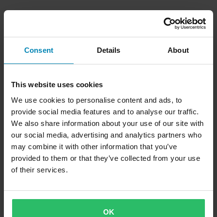
Consent
Details
About
This website uses cookies
We use cookies to personalise content and ads, to
provide social media features and to analyse our traffic.
We also share information about your use of our site with
our social media, advertising and analytics partners who
may combine it with other information that you’ve
provided to them or that they’ve collected from your use
of their services.
OK