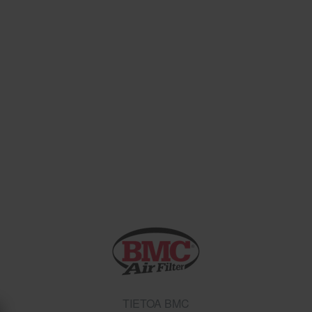
TIETOA BMC